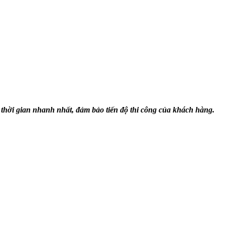
ời gian nhanh nhất, đảm bảo tiến độ thi công của khách hàng.