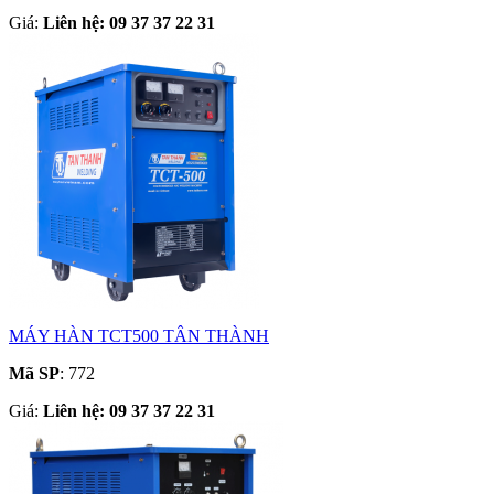
Giá:
Liên hệ: 09 37 37 22 31
MÁY HÀN TCT500 TÂN THÀNH
Mã SP
: 772
Giá:
Liên hệ: 09 37 37 22 31